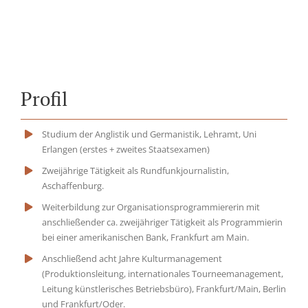
Profil
Studium der Anglistik und Germanistik, Lehramt, Uni
Erlangen (erstes + zweites Staatsexamen)
Zweijährige Tätigkeit als Rundfunkjournalistin,
Aschaffenburg.
Weiterbildung zur Organisationsprogrammiererin mit
anschließender ca. zweijähriger Tätigkeit als Programmierin
bei einer amerikanischen Bank, Frankfurt am Main.
Anschließend acht Jahre Kulturmanagement
(Produktionsleitung, internationales Tourneemanagement,
Leitung künstlerisches Betriebsbüro), Frankfurt/Main, Berlin
und Frankfurt/Oder.