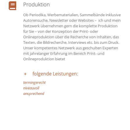
Produktion
Ob Periodika, Werbematerialien, Sammelbände inklusive
Autorensuche, Newsletter oder Websites – ich und mein
Netzwerk übernehmen gern die komplette Produktion
für Sie – von der Konzeption der Print- oder
Onlineproduktion über die Recherche von Inhalten, das
Texten, die Bildrecherche, Interviews etc. bis zum Druck.
Unser kompetentes Netzwerk aus geschulten Experten
mit jahrelanger Erfahrung im Bereich Print- und
Onlineproduktion bietet
folgende Leistungen:
termingerecht
niveauvoll
ansprechend