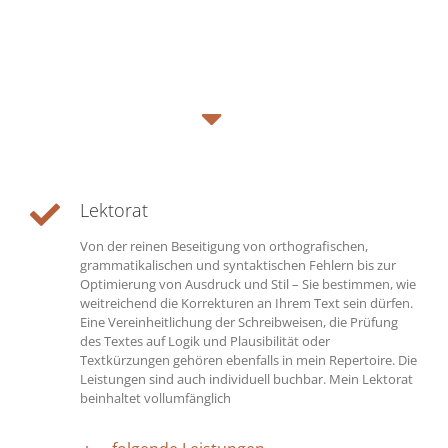
Lektorat
Von der reinen Beseitigung von orthografischen,
grammatikalischen und syntaktischen Fehlern bis zur
Optimierung von Ausdruck und Stil – Sie bestimmen, wie
weitreichend die Korrekturen an Ihrem Text sein dürfen.
Eine Vereinheitlichung der Schreibweisen, die Prüfung
des Textes auf Logik und Plausibilität oder
Textkürzungen gehören ebenfalls in mein Repertoire. Die
Leistungen sind auch individuell buchbar. Mein Lektorat
beinhaltet vollumfänglich