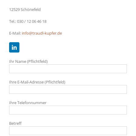
12529 Schönefeld
Tel.: 030 / 12 06 46 18
E-Mail:
info@traudl-kupfer.de
Ihr Name (Pflichtfeld)
Ihre E-Mail-Adresse (Pflichtfeld)
Ihre Telefonnummer
Betreff