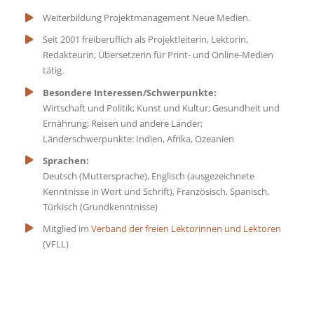
Weiterbildung Projektmanagement Neue Medien.
Seit 2001 freiberuflich als Projektleiterin, Lektorin,
Redakteurin, Übersetzerin für Print- und Online-Medien
tätig.
Besondere Interessen/Schwerpunkte:
Wirtschaft und Politik; Kunst und Kultur; Gesundheit und
Ernährung; Reisen und andere Länder;
Länderschwerpunkte: Indien, Afrika, Ozeanien
Sprachen:
Deutsch (Muttersprache), Englisch (ausgezeichnete
Kenntnisse in Wort und Schrift), Französisch, Spanisch,
Türkisch (Grundkenntnisse)
Mitglied im
Verband der freien Lektorinnen und Lektoren
(VFLL)