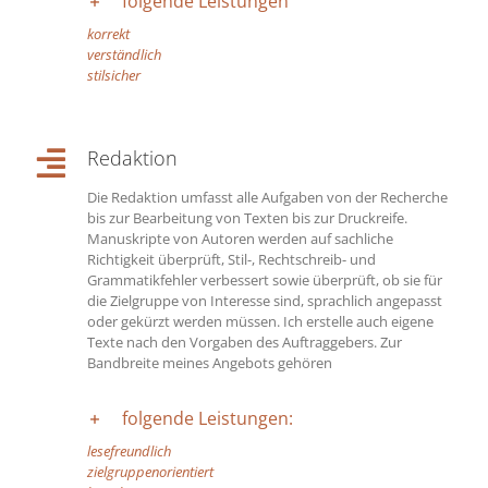
folgende Leistungen
korrekt
verständlich
stilsicher
Redaktion
Die Redaktion umfasst alle Aufgaben von der Recherche
bis zur Bearbeitung von Texten bis zur Druckreife.
Manuskripte von Autoren werden auf sachliche
Richtigkeit überprüft, Stil-, Rechtschreib- und
Grammatikfehler verbessert sowie überprüft, ob sie für
die Zielgruppe von Interesse sind, sprachlich angepasst
oder gekürzt werden müssen. Ich erstelle auch eigene
Texte nach den Vorgaben des Auftraggebers. Zur
Bandbreite meines Angebots gehören
folgende Leistungen:
lesefreundlich
zielgruppenorientiert