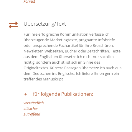
korrekt
Übersetzung/Text
Für Ihre erfolgreiche Kommunikation verfasse ich
überzeugende Marketingtexte, prägnante Infobriefe
oder ansprechende Fachartikel für Ihre Broschüren,
Newsletter, Webseiten, Bücher oder Zeitschriften. Texte
aus dem Englischen übersetze ich nicht nur sachlich
richtig, sondern auch stilistisch im Sinne des
Originaltextes. Kürzere Passagen übersetze ich auch aus
dem Deutschen ins Englische. Ich liefere Ihnen gern ein
treffendes Manuskript
für folgende Publikationen:
verständlich
stilsicher
zutreffend