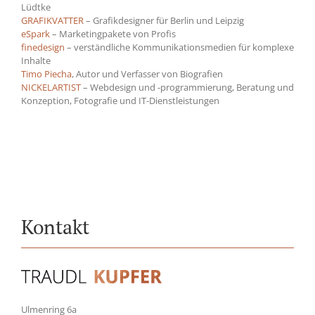
Lüdtke
GRAFIKVATTER
– Grafikdesigner für Berlin und Leipzig
eSpark
– Marketingpakete von Profis
finedesign
– verständliche Kommunikationsmedien für komplexe
Inhalte
Timo Piecha
, Autor und Verfasser von Biografien
NICKELARTIST
– Webdesign und -programmierung, Beratung und
Konzeption, Fotografie und IT-Dienstleistungen
Kontakt
Ulmenring 6a